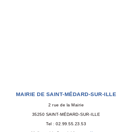
MAIRIE DE SAINT-MÉDARD-SUR-ILLE
2 rue de la Mairie
35250 SAINT-MÉDARD-SUR-ILLE
Tel : 02.99.55.23.53