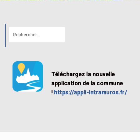
Téléchargez la nouvelle
application de la commune
!
https://appli-intramuros.fr/