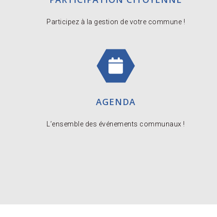
Participez à la gestion de votre commune !
AGENDA
L’ensemble des événements communaux !