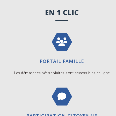
EN 1 CLIC
PORTAIL FAMILLE
Les démarches périscolaires sont accessibles en ligne
PARTICIPATION CITOYENNE