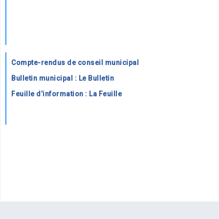
Compte-rendus de conseil municipal
Bulletin municipal : Le Bulletin
Feuille d’information : La Feuille