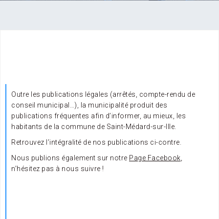
Outre les publications légales (arrêtés, compte-rendu de
conseil municipal…), la municipalité produit des
publications fréquentes afin d’informer, au mieux, les
habitants de la commune de Saint-Médard-sur-Ille.
Retrouvez l’intégralité de nos publications ci-contre.
Nous publions également sur notre
Page Facebook
,
n’hésitez pas à nous suivre !