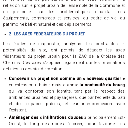
réflexion sur le projet urbain de l’ensemble de la Commune et
en particulier sur les problématiques d’habitat, des
équipements, commerces et services, du cadre de vie, du
patrimoine bâti et naturel et des déplacements.
2. LES AXES FEDERATEURS DU PROJET
Les études de diagnostic, analysant les contraintes et
potentialités du site, ont permis de dégager les axes
fédérateurs du projet urbain pour la ZAC de la Croisée des
Chemins. Ces axes s’appuient également sur les orientations
définies au dossier de création :
Concevoir un projet non comme un « nouveau quartier »
en extension urbaine, mais comme
la continuité du bourg
qui va conforter son identité, tant par le respect des
ambiances urbaines et paysagères, que par l’échelle du bâti
et des espaces publics, et leur inter-connexion avec
l’existant.
Aménager des « infiltrations douces »
principalement Est-
Ouest, le long des noues à créer, pour favoriser les