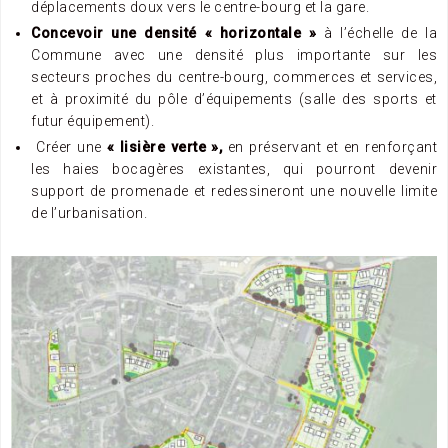
déplacements doux vers le centre-bourg et la gare.
Concevoir une densité « horizontale »
à l’échelle de la
Commune avec une densité plus importante sur les
secteurs proches du centre-bourg, commerces et services,
et à proximité du pôle d’équipements (salle des sports et
futur équipement).
Créer une
« lisière verte »,
en préservant et en renforçant
les haies bocagères existantes, qui pourront devenir
support de promenade et redessineront une nouvelle limite
de l’urbanisation.