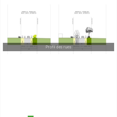
Profil des rues