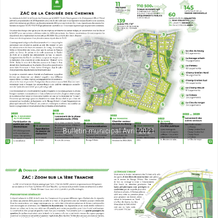
Bulletin municipal Avril 2021