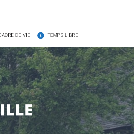
CADRE DE VIE
TEMPS LIBRE
ILLE