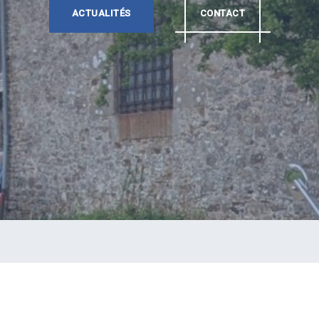
ACTUALITÉS
CONTACT