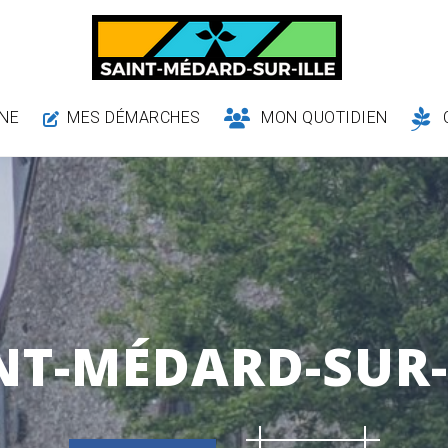
NE
MES DÉMARCHES
MON QUOTIDIEN
NT-MÉDARD-SUR-