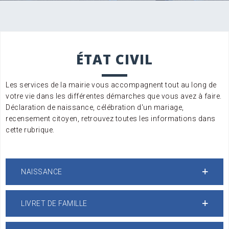
ÉTAT CIVIL
Les services de la mairie vous accompagnent tout au long de
votre vie dans les différentes démarches que vous avez à faire.
Déclaration de naissance, célébration d'un mariage,
recensement citoyen, retrouvez toutes les informations dans
cette rubrique.
NAISSANCE
LIVRET DE FAMILLE