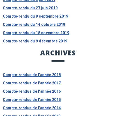
Compte-rendu du 27 juin 2019
Compte-rendu du 9 septembre 2019
Compte-rendu du 14 octobre 2019
Compte-rendu du 18 novembre 2019
Compte-rendu du 9 décembre 2019
ARCHIVES
Compte-rendus de l’année 2018
Compte-rendus de l’année 2017
Compte-rendus de l’année 2016
Compte-rendus de l’année 2015
Compte-rendus de l’année 2014