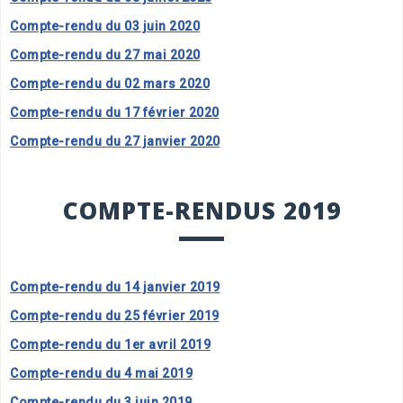
Compte-rendu du 03 juin 2020
Compte-rendu du 27 mai 2020
Compte-rendu du 02 mars 2020
Compte-rendu du 17 février 2020
Compte-rendu du 27 janvier 2020
COMPTE-RENDUS 2019
Compte-rendu du 14 janvier 2019
Compte-rendu du 25 février 2019
Compte-rendu du 1er avril 2019
Compte-rendu du 4 mai 2019
Compte-rendu du 3 juin 2019