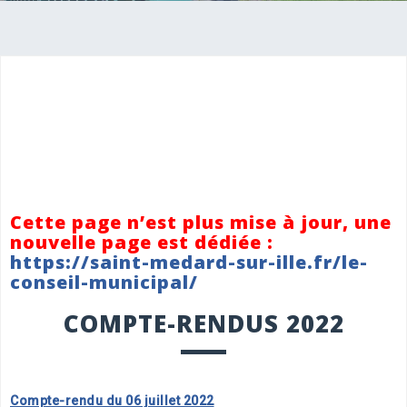
Cette page n’est plus mise à jour, une
nouvelle page est dédiée :
https://saint-medard-sur-ille.fr/le-
conseil-municipal/
COMPTE-RENDUS 2022
Compte-rendu du 06 juillet 2022