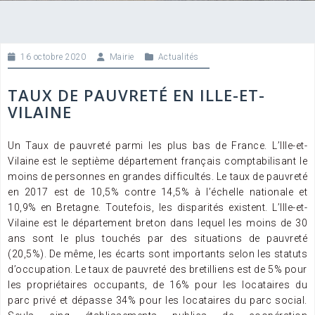
16 octobre 2020
Mairie
Actualités
TAUX DE PAUVRETÉ EN ILLE-ET-
VILAINE
Un Taux de pauvreté parmi les plus bas de France. L’Ille-et-
Vilaine est le septième département français comptabilisant le
moins de personnes en grandes difficultés.
Le taux de pauvreté
en 2017 est de 10,5% contre 14,5% à l’échelle nationale et
10,9% en Bretagne. Toutefois, les disparités existent. L’Ille-et-
Vilaine est le département breton dans lequel les moins de 30
ans sont le plus touchés par des situations de pauvreté
(20,5%). De même, les écarts sont importants selon les statuts
d’occupation. Le taux de pauvreté des bretilliens est de 5% pour
les propriétaires occupants, de 16% pour les locataires du
parc privé et dépasse 34% pour les locataires du parc social.