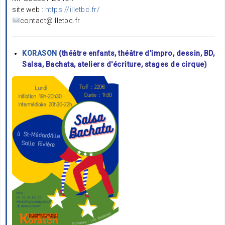
site web :
https://illetbc.fr/
contact@illetbc.fr
KORASON
(théâtre enfants, théâtre d'impro, dessin, BD,
Salsa, Bachata, ateliers d'écriture, stages de cirque)