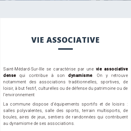
VIE ASSOCIATIVE
Saint-Médard-Sur-Ille se caractérise par une
vie associative
dense
qui contribue à son
dynamisme
. On y retrouve
notamment des associations traditionnelles, sportives, de
loisir, à but festif, culturelles ou de défense du patrimoine ou de
l’environnement
La commune dispose d’équipements sportifs et de loisirs :
salles polyvalentes, salle des sports, terrain multisports, de
boules, aires de jeux, sentiers de randonnées qui contribuent
au dynamisme de ses associations.