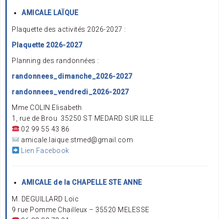
AMICALE LAÏQUE
Plaquette des activités 2026-2027 :
Plaquette 2026-2027
Planning des randonnées :
randonnees_dimanche_2026-2027
randonnees_vendredi_2026-2027
Mme COLIN Elisabeth
1, rue de Brou 35250 ST MEDARD SUR ILLE
02 99 55 43 86
amicale.laique.stmed@gmail.com
Lien Facebook
AMICALE de la CHAPELLE STE ANNE
M. DEGUILLARD Loïc
9 rue Pomme Chailleux – 35520 MELESSE