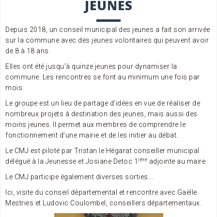
JEUNES
Depuis 2018, un conseil municipal des jeunes a fait son arrivée
sur la commune avec des jeunes volontaires qui peuvent avoir
de 8 à 18 ans.
Elles ont été jusqu'à quinze jeunes pour dynamiser la
commune. Les rencontres se font au minimum une fois par
mois.
Le groupe est un lieu de partage d’idées en vue de réaliser de
nombreux projets à destination des jeunes, mais aussi des
moins jeunes. Il permet aux membres de comprendre le
fonctionnement d’une mairie et de les initier au débat.
Le CMJ est piloté par Tristan le Hégarat conseiller municipal
ière
délégué à la Jeunesse et Josiane Detoc 1
adjointe au maire.
Le CMJ participe également diverses sorties...
Ici, visite du conseil départemental et rencontre avec Gaëlle
Mestries et Ludovic Coulombel, conseillers départementaux.