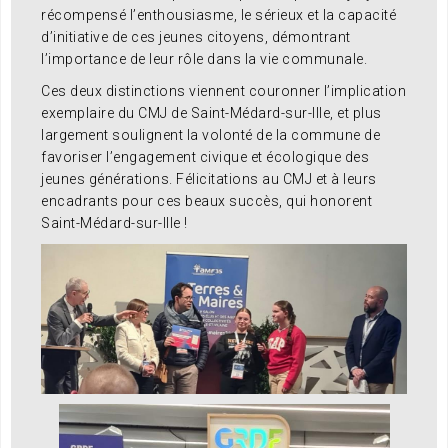
récompensé l’enthousiasme, le sérieux et la capacité
d’initiative de ces jeunes citoyens, démontrant
l’importance de leur rôle dans la vie communale.
Ces deux distinctions viennent couronner l’implication
exemplaire du CMJ de Saint-Médard-sur-Ille, et plus
largement soulignent la volonté de la commune de
favoriser l’engagement civique et écologique des
jeunes générations. Félicitations au CMJ et à leurs
encadrants pour ces beaux succès, qui honorent
Saint-Médard-sur-Ille !