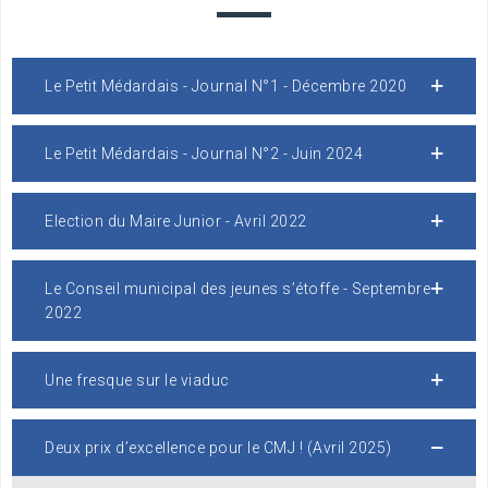
zz
Le Petit Médardais - Journal N°1 - Décembre 2020
Le Petit Médardais - Journal N°2 - Juin 2024
Election du Maire Junior - Avril 2022
Le Conseil municipal des jeunes s’étoffe - Septembre
2022
Une fresque sur le viaduc
Deux prix d’excellence pour le CMJ ! (Avril 2025)