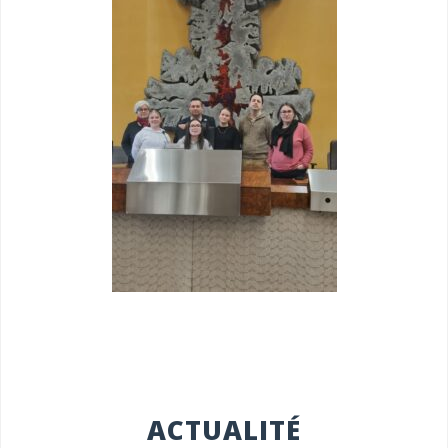
ACTUALITÉ