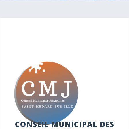
CONSEIL MUNICIPAL DES