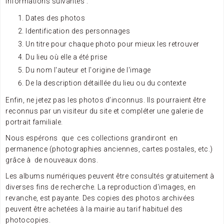
informations suivantes :
Dates des photos
Identification des personnages
Un titre pour chaque photo pour mieux les retrouver
Du lieu où elle a été prise
Du nom l'auteur et l'origine de l'image
De la description détaillée du lieu ou du contexte
Enfin, ne jetez pas les photos d’inconnus. Ils pourraient être
reconnus par un visiteur du site et compléter une galerie de
portrait familiale.
Nous espérons que ces collections grandiront en
permanence (photographies anciennes, cartes postales, etc.)
grâce à de nouveaux dons.
Les albums numériques peuvent être consultés gratuitement à
diverses fins de recherche. La reproduction d'images, en
revanche, est payante. Des copies des photos archivées
peuvent être achetées à la mairie au tarif habituel des
photocopies.