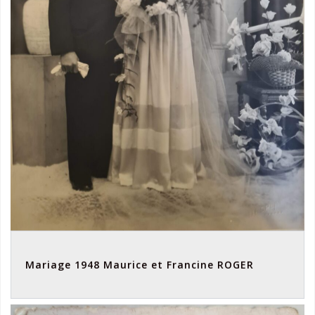
Mariage 1948 Maurice et Francine ROGER