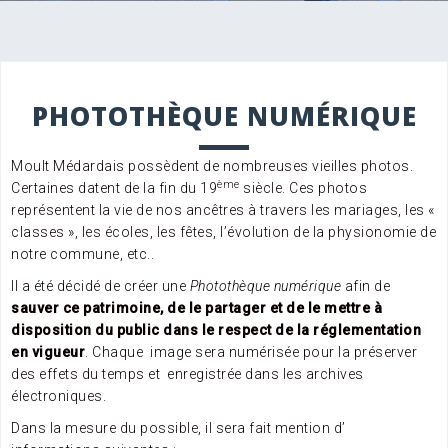
PHOTOTHÈQUE NUMÉRIQUE
Moult Médardais possèdent de nombreuses vieilles photos.
ème
Certaines datent de la fin du 19
siècle. Ces photos
représentent la vie de nos ancêtres à travers les mariages, les «
classes », les écoles, les fêtes, l’évolution de la physionomie de
notre commune, etc..
Il a été décidé de créer une
Photothèque numérique
afin de
sauver ce patrimoine, de le partager et de le mettre à
disposition du public dans le respect de la réglementation
en vigueur
. Chaque image sera numérisée pour la préserver
des effets du temps et enregistrée dans les archives
électroniques.
Dans la mesure du possible, il sera fait mention d’