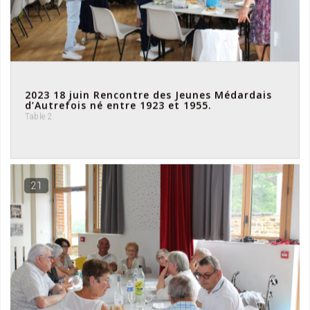
2023 18 juin Rencontre des Jeunes Médardais
d’Autrefois né entre 1923 et 1955.
Table 2
21