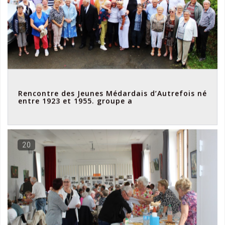
Rencontre des Jeunes Médardais d’Autrefois né
entre 1923 et 1955. groupe a
20