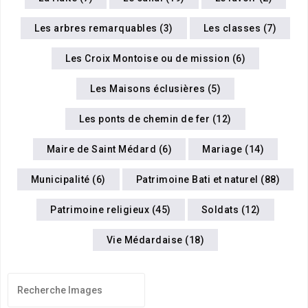
Les arbres remarquables (3)
Les classes (7)
Les Croix Montoise ou de mission (6)
Les Maisons éclusières (5)
Les ponts de chemin de fer (12)
Maire de Saint Médard (6)
Mariage (14)
Municipalité (6)
Patrimoine Bati et naturel (88)
Patrimoine religieux (45)
Soldats (12)
Vie Médardaise (18)