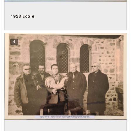
1953 Ecole
4