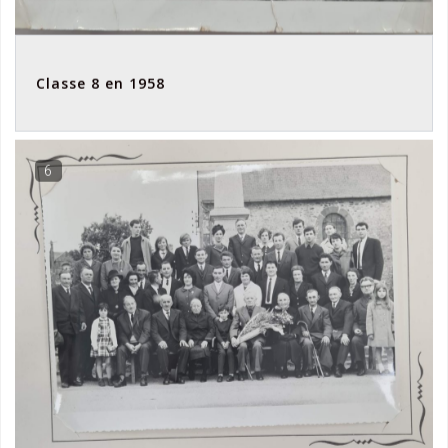
Classe 8 en 1958
6