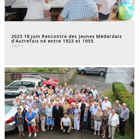
2023 18 juin Rencontre des Jeunes Médardais
d’Autrefois né entre 1923 et 1955.
Table 1
22