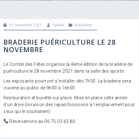
25 novembre 2021
Valérie
Actualités
BRADERIE PUÉRICULTURE LE 28
NOVEMBRE
Le Comité des Fêtes organise la 4ème édition de la braderie de
puériculture le 28 novembre 2021 dans la salle des sports.
Les exposants pourront s’installer dès 7h30. La braderie sera
ouverte au public de 9h00 à 16h00.
Restauration et buvette sur place. Mise en place cette année
d’un drive (livraison des repas/boissons à l’emplacement pour
ceux qui le souhaitent)
Réservations au 06.75.03.63.80.