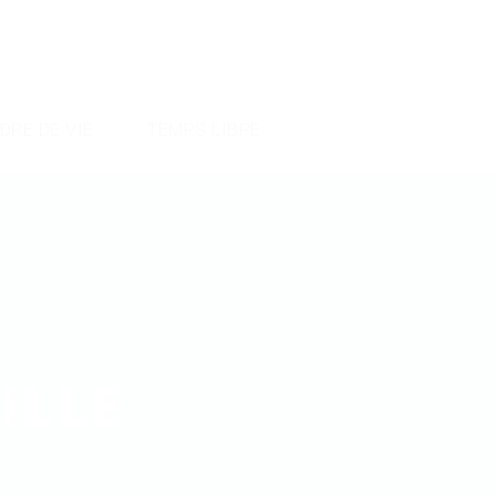
DRE DE VIE
TEMPS LIBRE
ILLE