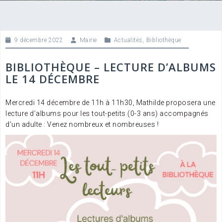
9 décembre 2022
Mairie
Actualités
,
Bibliothèque
BIBLIOTHÈQUE – LECTURE D’ALBUMS
LE 14 DÉCEMBRE
Mercredi 14 décembre de 11h à 11h30, Mathilde proposera une
lecture d’albums pour les tout-petits (0-3 ans) accompagnés
d’un adulte : Venez nombreux et nombreuses !