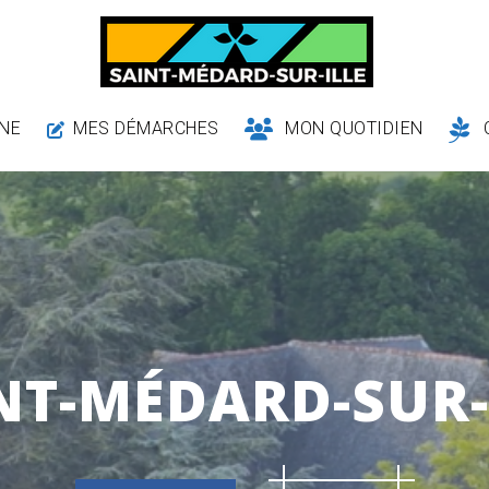
NE
MES DÉMARCHES
MON QUOTIDIEN
NT-MÉDARD-SUR-