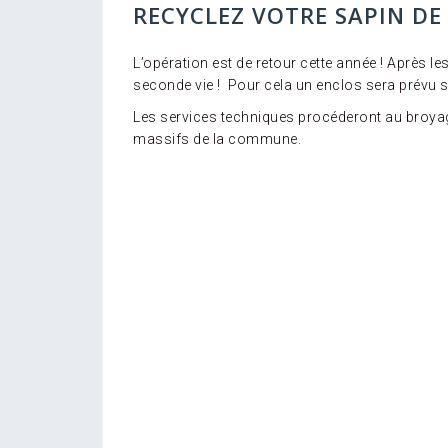
RECYCLEZ VOTRE SAPIN DE 
L’opération est de retour cette année ! Après l
seconde vie ! Pour cela un enclos sera prévu s
Les services techniques procéderont au broyag
massifs de la commune.