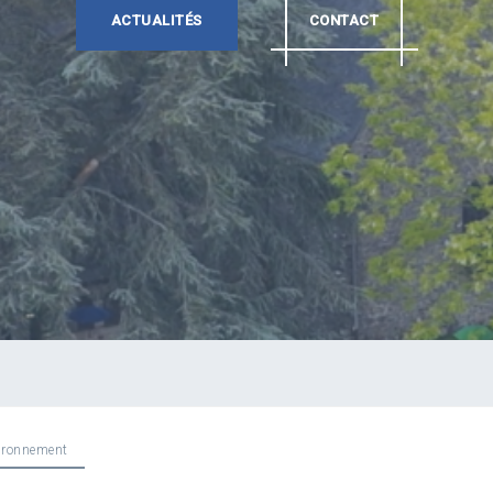
ACTUALITÉS
CONTACT
ironnement