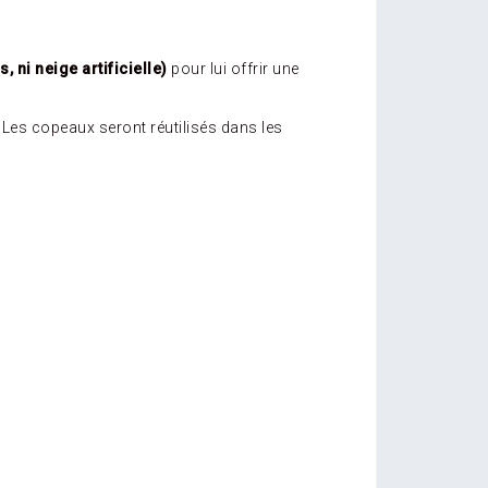
 ni neige artificielle)
pour lui offrir une
Les copeaux seront réutilisés dans les