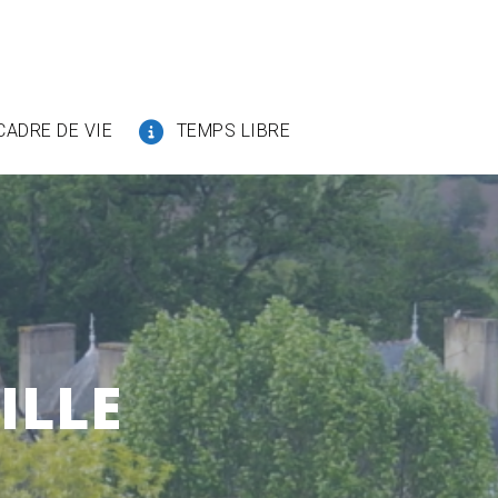
CADRE DE VIE
TEMPS LIBRE
ILLE