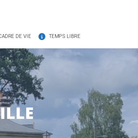
CADRE DE VIE
TEMPS LIBRE
ILLE