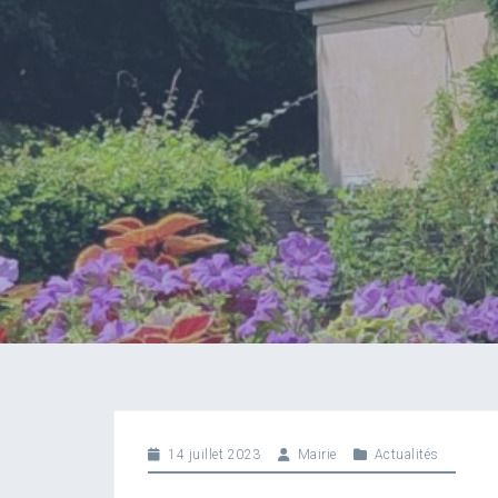
14 juillet 2023
Mairie
Actualités