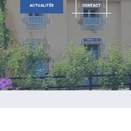
ACTUALITÉS
CONTACT