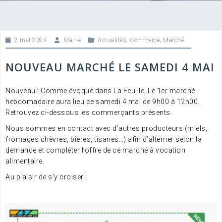
2 mai 2024
Mairie
Actualités
,
Commerce
,
Marché
NOUVEAU MARCHÉ LE SAMEDI 4 MAI
Nouveau ! Comme évoqué dans La Feuille, Le 1er marché
hebdomadaire aura lieu ce samedi 4 mai de 9h00 à 12h00.
Retrouvez ci-dessous les commerçants présents.
Nous sommes en contact avec d’autres producteurs (miels,
fromages chèvres, bières, tisanes…) afin d’alterner selon la
demande et compléter l’offre de ce marché à vocation
alimentaire.
Au plaisir de s’y croiser !