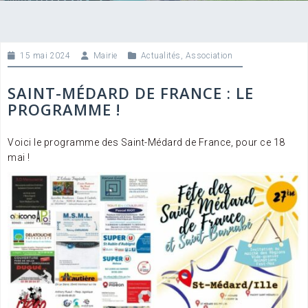
15 mai 2024
Mairie
Actualités
,
Association
SAINT-MÉDARD DE FRANCE : LE
PROGRAMME !
Voici le programme des Saint-Médard de France, pour ce 18
mai !