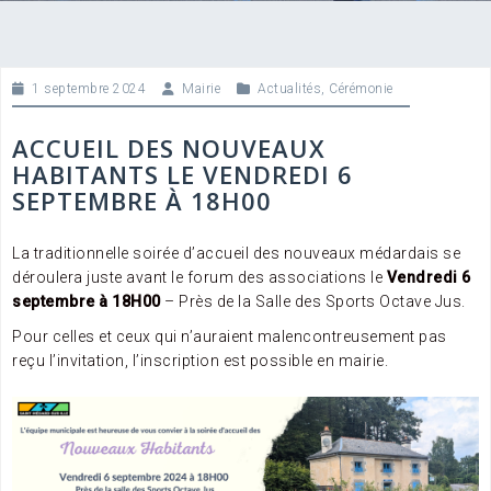
1 septembre 2024
Mairie
Actualités
,
Cérémonie
ACCUEIL DES NOUVEAUX
HABITANTS LE VENDREDI 6
SEPTEMBRE À 18H00
La traditionnelle soirée d’accueil des nouveaux médardais se
déroulera juste avant le forum des associations le
Vendredi 6
septembre à 18H00
– Près de la Salle des Sports Octave Jus.
Pour celles et ceux qui n’auraient malencontreusement pas
reçu l’invitation, l’inscription est possible en mairie.