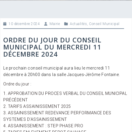
10 décembre 2024
Mairie
Actualités
,
Conseil Municipal
ORDRE DU JOUR DU CONSEIL
MUNICIPAL DU MERCREDI 11
DÉCEMBRE 2024
Le prochain conseil municipal aura lieu le mercredi 11
décembre à 20h00 dans la salle Jacques-Jérôme Fontaine.
Ordre du jour :
1. APPROBATION DU PROCES VERBAL DU CONSEIL MUNICIPAL
PRÉCÉDENT
2. TARIFS ASSAINISSEMENT 2025
3. ASSAINISSEMENT REDEVANCE PERFORMANCE DES
SYSTEMES D’ASSAINISSEMENT
4. ASSAINISSEMENT : STEP PHASE PRO