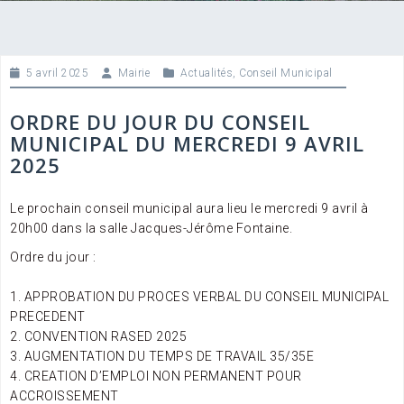
5 avril 2025
Mairie
Actualités
,
Conseil Municipal
ORDRE DU JOUR DU CONSEIL
MUNICIPAL DU MERCREDI 9 AVRIL
2025
Le prochain conseil municipal aura lieu le mercredi 9 avril à
20h00 dans la salle Jacques-Jérôme Fontaine.
Ordre du jour :
1. APPROBATION DU PROCES VERBAL DU CONSEIL MUNICIPAL
PRECEDENT
2. CONVENTION RASED 2025
3. AUGMENTATION DU TEMPS DE TRAVAIL 35/35E
4. CREATION D’EMPLOI NON PERMANENT POUR
ACCROISSEMENT