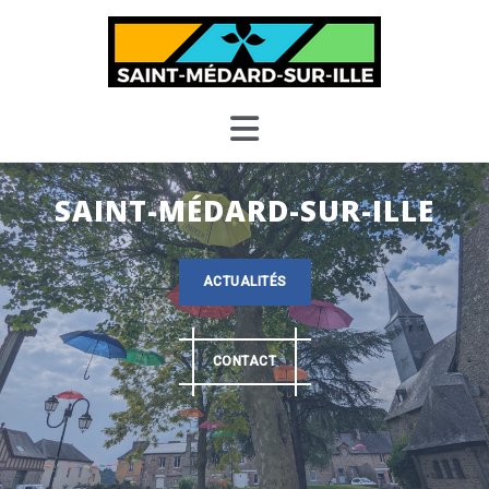
Skip
to
content
SAINT-MÉDARD-SUR-ILLE
ACTUALITÉS
CONTACT