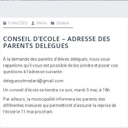
5 mai 2020
Mairie
Scolaire
CONSEIL D’ECOLE – ADRESSE DES
PARENTS DELEGUES
À la demande des parents d’élèves délégués, nous vous
rappelons qu’il vous est possible de les joindre et poser vos
questions à l’adresse suivante :
deleguesstmedard@gmail.com
Un conseil d’école se tiendra ce soir, mardi 5 mai, à 18h.
Par ailleurs, la municipalité informera les parents des
différentes mesures qui permettront d’assurer la reprise de
l’école le 11 mai prochain.