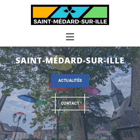
Skip
to
content
SAINT-MÉDARD-SUR-ILLE
ACTUALITÉS
CONTACT