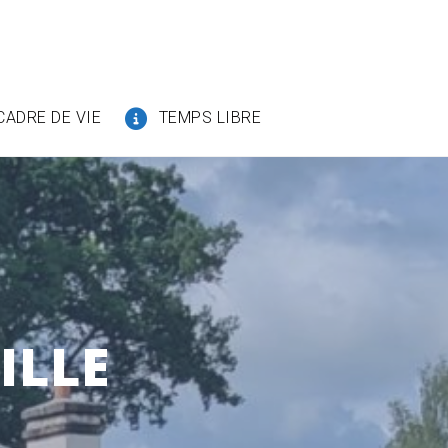
CADRE DE VIE
TEMPS LIBRE
ILLE