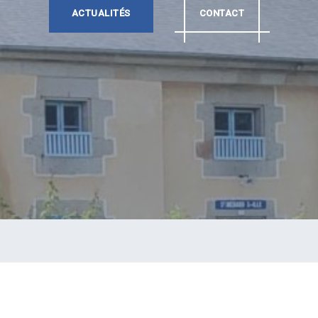
ACTUALITÉS
CONTACT