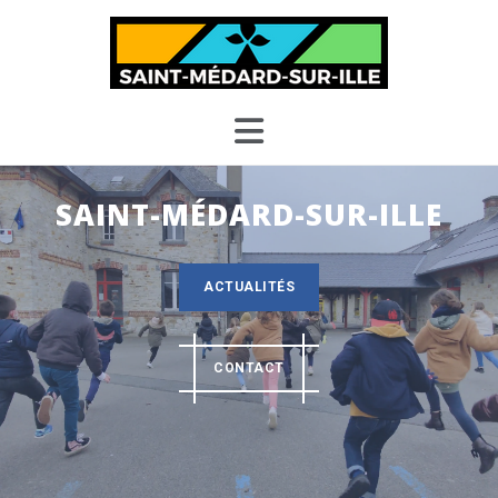
SAINT-MÉDARD-SUR-ILLE
ACTUALITÉS
CONTACT