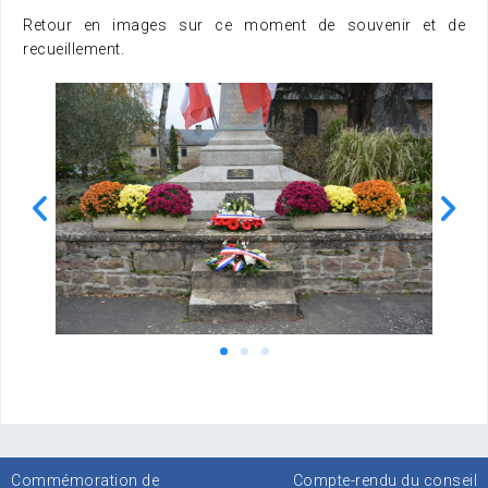
Retour en images sur ce moment de souvenir et de
recueillement.
Commémoration de
Compte-rendu du conseil