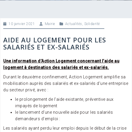
10 janvier 2021
Mairie
Actualités
,
Solidarité
AIDE AU LOGEMENT POUR LES
SALARIÉS ET EX-SALARIÉS
Une information d’Action Logement concernant l’aide au
logement à destination des salariés et ex-salariés.
Durant le deuxième confinement, Action Logement amplifie sa
mobilisation auprès des salariés et ex-salariés d’une entreprise
du secteur privé, avec :
le prolongement de l’aide existante, préventive aux
impayés de logement
le lancement d’une nouvelle aide pour les salariés
demandeurs d’emploi :
Les salariés ayant perdu leur emploi depuis le début de la crise