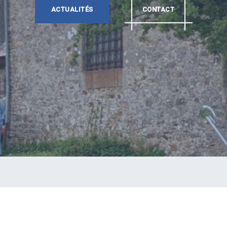
ACTUALITÉS
CONTACT