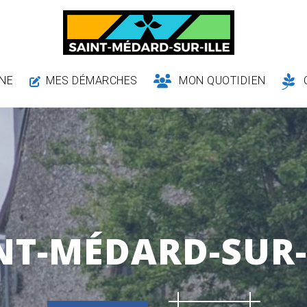
NE
MES DÉMARCHES
MON QUOTIDIEN
NT-MÉDARD-SUR-