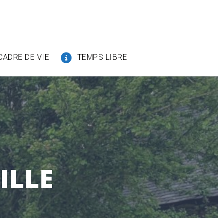
CADRE DE VIE
TEMPS LIBRE
ILLE