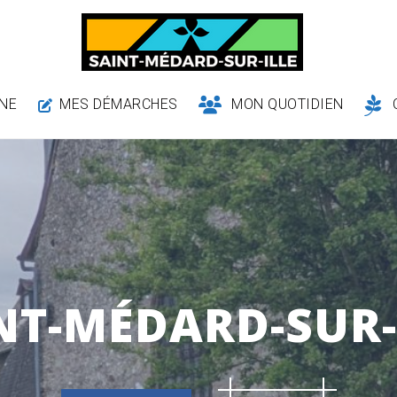
NE
MES DÉMARCHES
MON QUOTIDIEN
NT-MÉDARD-SUR-