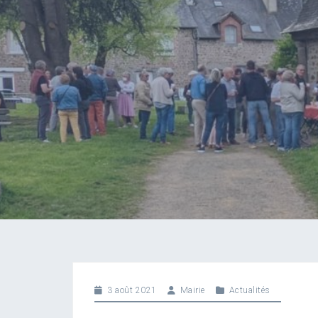
3 août 2021
Mairie
Actualités