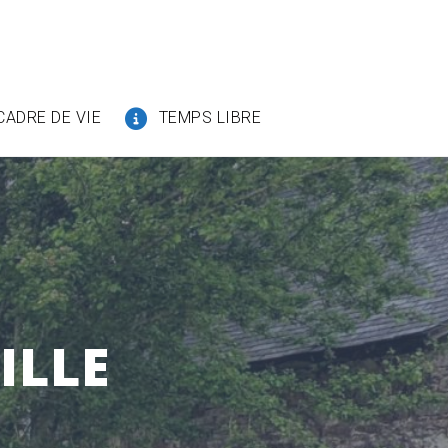
CADRE DE VIE
TEMPS LIBRE
ILLE