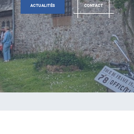
ACTUALITÉS
CONTACT