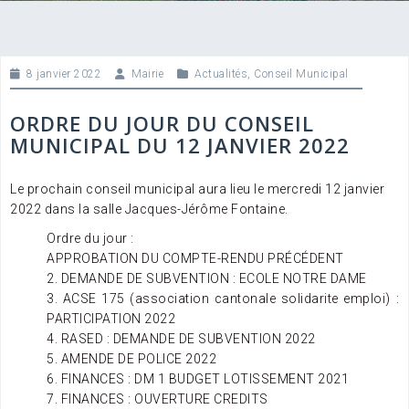
8 janvier 2022
Mairie
Actualités
,
Conseil Municipal
ORDRE DU JOUR DU CONSEIL
MUNICIPAL DU 12 JANVIER 2022
Le prochain conseil municipal aura lieu le mercredi 12 janvier
2022 dans la salle Jacques-Jérôme Fontaine.
Ordre du jour :
APPROBATION DU COMPTE-RENDU PRÉCÉDENT
2. DEMANDE DE SUBVENTION : ECOLE NOTRE DAME
3. ACSE 175 (association cantonale solidarite emploi) :
PARTICIPATION 2022
4. RASED : DEMANDE DE SUBVENTION 2022
5. AMENDE DE POLICE 2022
6. FINANCES : DM 1 BUDGET LOTISSEMENT 2021
7. FINANCES : OUVERTURE CREDITS