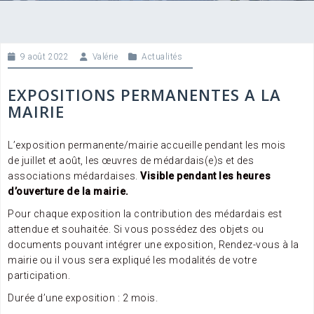
9 août 2022
Valérie
Actualités
EXPOSITIONS PERMANENTES A LA
MAIRIE
L’exposition permanente/mairie accueille pendant les mois
de juillet et août, les œuvres de médardais(e)s et des
associations médardaises.
Visible pendant les heures
d’ouverture de la mairie.
Pour chaque exposition la contribution des médardais est
attendue et souhaitée. Si vous possédez des objets ou
documents pouvant intégrer une exposition, Rendez-vous à la
mairie ou il vous sera expliqué les modalités de votre
participation.
Durée d’une exposition : 2 mois.