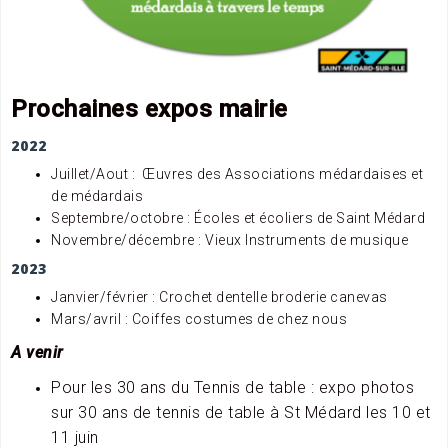
Prochaines expos mairie
2022
Juillet/Aout : Œuvres des Associations médardaises et
de médardais
Septembre/octobre : Écoles et écoliers de Saint Médard
Novembre/décembre : Vieux Instruments de musique
2023
Janvier/février : Crochet dentelle broderie canevas
Mars/avril : Coiffes costumes de chez nous
A venir
Pour les 30 ans du Tennis de table : expo photos
sur 30 ans de tennis de table à St Médard les 10 et
11 juin