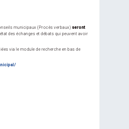
onseils municipaux (Procès verbaux)
seront
 état des échanges et débats qui peuvent avoir
bliées via le module de recherche en bas de
nicipal/