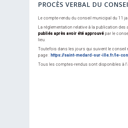
PROCÈS VERBAL DU CONSEI
Le compte-rendu du conseil municipal du 11 ja
La réglementation relative à la publication de
publiés après avoir été approuvé
par le conse
lieu.
Toutefois dans les jours qui suivent le conseil
page :
https://saint-medard-sur-ille.fr/le-co
Tous les comptes-rendus sont disponibles à l’