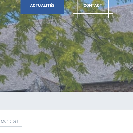
ACTUALITÉS
CONTACT
 Municipal