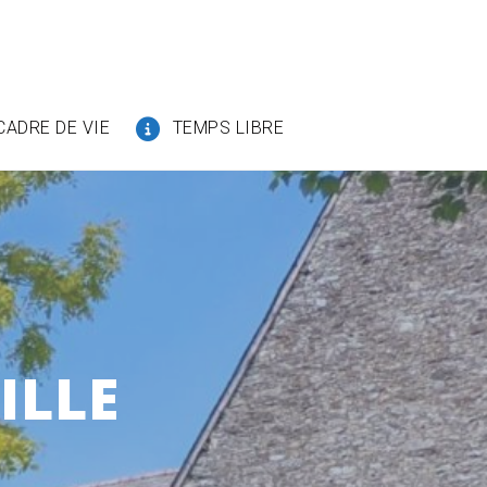
CADRE DE VIE
TEMPS LIBRE
ILLE