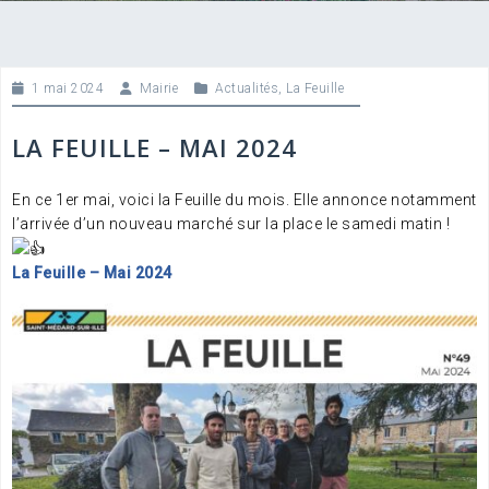
1 mai 2024
Mairie
Actualités
,
La Feuille
LA FEUILLE – MAI 2024
En ce 1er mai, voici la Feuille du mois. Elle annonce notamment
l’arrivée d’un nouveau marché sur la place le samedi matin !
La Feuille – Mai 2024