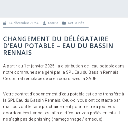
14 décembre 2024
Mairie
Actualités
CHANGEMENT DU DÉLÉGATAIRE
D’EAU POTABLE – EAU DU BASSIN
RENNAIS
À partir du 1er janvier 2025, la distribution de l’eau potable dans
notre commune sera géré par la SPL Eau du Bassin Rennais.
Ce contrat remplace celui en cours avec la SAUR.
Votre contrat d’abonnement d’eau potable est donc transféré à
la SPL Eau du Bassin Rennais. Ceux-ci vous ont contacté par
mail ou vont le faire prochainement pour mettre à jour vos
coordonnées bancaires, afin d’effectuer vos prélèvements. Il
ne s’agit pas de phishing (hameçonnage /
arnaque).