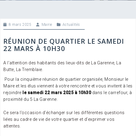
8 mars 2025
Mairie
Actualités
RÉUNION DE QUARTIER LE SAMEDI
22 MARS À 10H30
A l’attention des habitants des lieux-dits de La Garenne, La
Butte, La Tremblaie.
Pour la cinquième réunion de quartier organisée, Monsieur le
Maire et les élus viennent à votre rencontre et vous invitent à les
rejoindre
le samedi 22 mars 2025 à 10h30
dans le carrefour, à
proximité du 5 La Garenne.
Ce sera l’occasion d’échanger sur les différentes questions
liées au cadre de vie de votre quartier et d’exprimer vos
attentes.