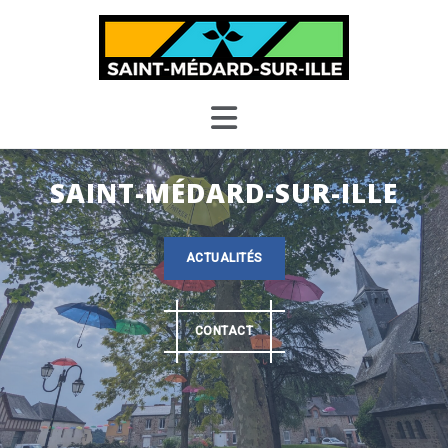
Skip
to
content
SAINT-MÉDARD-SUR-ILLE
ACTUALITÉS
CONTACT