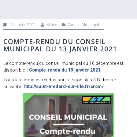
16 janvier 2021
Mairie
Conseil Municipal
COMPTE-RENDU DU CONSEIL
MUNICIPAL DU 13 JANVIER 2021
Le compte-rendu du conseil municipal du 16 décembre est
disponible
:
Compte-rendu du 13 janvier 2021
Tous les comptes-rendus sont disponibles à l’adresse
suivante :
http://saint-medard-sur-ille.fr/crcm/