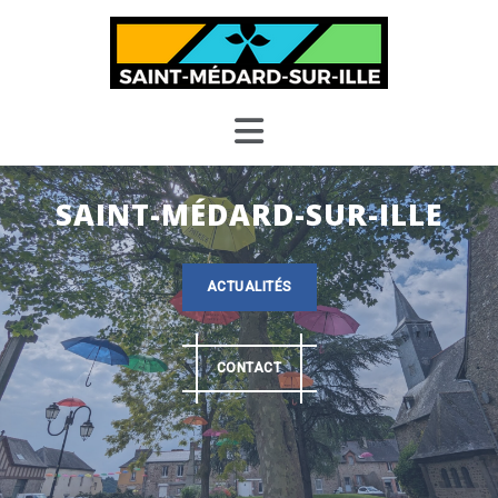
Skip
to
content
SAINT-MÉDARD-SUR-ILLE
ACTUALITÉS
CONTACT