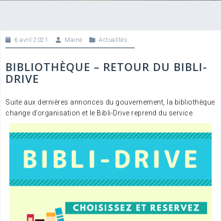
6 avril 2021
Mairie
Actualités
BIBLIOTHÈQUE – RETOUR DU BIBLI-
DRIVE
Suite aux dernières annonces du gouvernement, la bibliothèque
change d’organisation et le Bibli-Drive reprend du service.