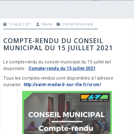
10 août 2021
Mairie
Conseil Municipal
COMPTE-RENDU DU CONSEIL
MUNICIPAL DU 15 JUILLET 2021
Le compte-rendu du conseil municipal du 15 juillet est
disponible
:
Compte-rendu du 15 juillet 2021
Tous les comptes-rendus sont disponibles à l’adresse
suivante :
http://saint-medard-sur-ille.fr/crcm/